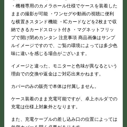
・機種専用のカメラホール仕様でケースを装着した
ままの撮影が可能 ・ワンセグや動画の視聴に便利
な横置きスタンド機能 ・ICカードなどを2枚まで収
納できるカードスロット付き ・マグネットフリッ
プで開け閉めカンタン 注意事項 商品画像はサンプ
ルイメージですので、ご覧の環境によっては多少色
味に違いを感じる場合がございます。
イメージと違った、モニターと色味が異なるという
理由での交換や返金はご対応出来かねます。
カバーのみの販売で本体は付属しません。
ケース装着のまま充電可能ですが、卓上ホルダでの
充電は仕様上対象外となります。
また、充電ケーブルの差し込み口の位置によっては