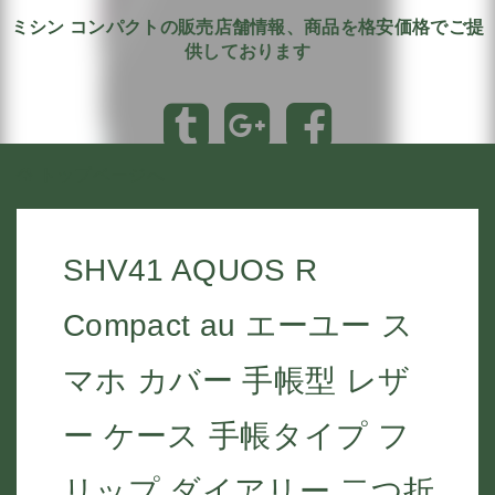
ミシン コンパクトの販売店舗情報、商品を格安価格でご提
供しております
トップページへ
SHV41 AQUOS R
Compact au エーユー ス
マホ カバー 手帳型 レザ
ー ケース 手帳タイプ フ
リップ ダイアリー 二つ折