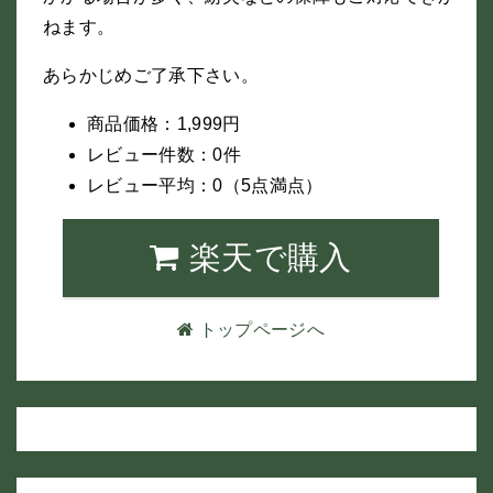
ねます。
あらかじめご了承下さい。
商品価格：1,999円
レビュー件数：0件
レビュー平均：0（5点満点）
楽天で購入
トップページへ