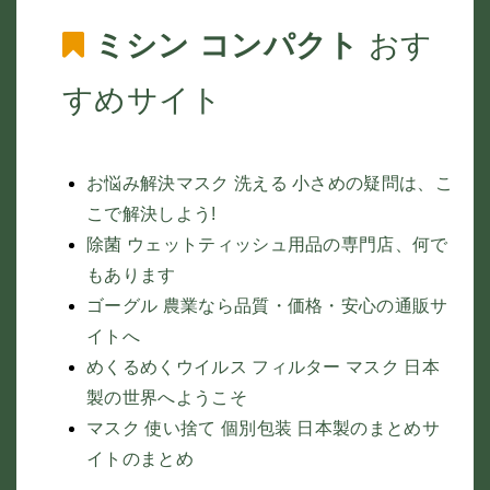
ミシン コンパクト
おす
すめサイト
お悩み解決マスク 洗える 小さめの疑問は、こ
こで解決しよう!
除菌 ウェットティッシュ用品の専門店、何で
もあります
ゴーグル 農業なら品質・価格・安心の通販サ
イトへ
めくるめくウイルス フィルター マスク 日本
製の世界へようこそ
マスク 使い捨て 個別包装 日本製のまとめサ
イトのまとめ