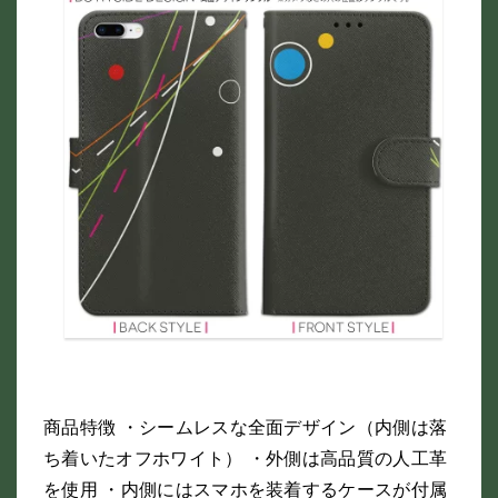
商品特徴 ・シームレスな全面デザイン（内側は落
ち着いたオフホワイト） ・外側は高品質の人工革
を使用 ・内側にはスマホを装着するケースが付属