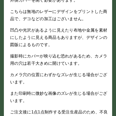
外側カバーを開く必要があります。
こちらは無地のレザーにデザインをプリントした商
品で、デコなどの加工はございません。
凹凸や光沢があるように見えたり布地や金属を素材
にしたように見える商品もありますが、デザインの
図版によるものです。
撮影時にカバーが映り込む恐れがあるため、カメラ
用の穴は若干大きめに開けています。
カメラ穴の位置にわずかなズレが生じる場合がござ
います。
また印刷時に微妙な画像のズレが生じる場合がござ
います。
ご注文後に1点1点制作する受注生産品のため、不良