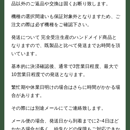
品以外のご返品や交換は固くお断り致します。
機種の選択間違いも保証対象外となりますため、ご
注文の際は必ず機種をご確認下さい。
発送について 完全受注生産のハンドメイド商品と
なりますので、既製品と比べて発送までお時間を頂
いています。
基本的に決済確認後、通常で3営業日程度、最大で
10営業日程度での発送となります。
繁忙期や休業日明けの場合はさらに時間がかかる場
合があります。
その際には別途メールにてご連絡致します。
メール便の場合、発送日から到着までに2−4日ほど
かかる場合が多く、紛失などの保障もご対応できか