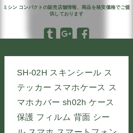
ミシン コンパクトの販売店舗情報、商品を格安価格でご提
供しております
トップページへ
SH-02H スキンシール ス
テッカー スマホケース ス
マホカバー sh02h ケース
保護 フィルム 背面 シー
ル スマホ スマートフォン