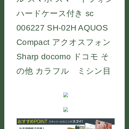
ハードケース付き sc
006227 SH-02H AQUOS
Compact アクオスフォン
Sharp docomo ドコモ そ
の他 カラフル ミシン目