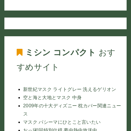
ミシン コンパクト
おす
すめサイト
新世紀マスク ライトグレー 洗えるゲリオン
空と海と大地とマスク 中身
2009年の十大ディズニー 枕カバー関連ニュー
ス
マスク パシーマにひとこと言いたい
おっ!初回特別仕様 夢中熱中放送中