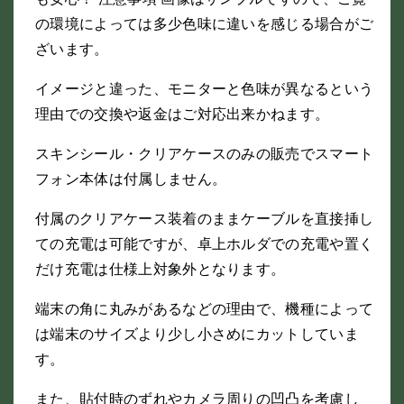
の環境によっては多少色味に違いを感じる場合がご
ざいます。
イメージと違った、モニターと色味が異なるという
理由での交換や返金はご対応出来かねます。
スキンシール・クリアケースのみの販売でスマート
フォン本体は付属しません。
付属のクリアケース装着のままケーブルを直接挿し
ての充電は可能ですが、卓上ホルダでの充電や置く
だけ充電は仕様上対象外となります。
端末の角に丸みがあるなどの理由で、機種によって
は端末のサイズより少し小さめにカットしていま
す。
また、貼付時のずれやカメラ周りの凹凸を考慮し