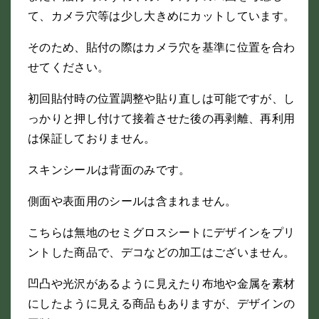
て、カメラ穴等は少し大きめにカットしています。
そのため、貼付の際はカメラ穴を基準に位置を合わ
せてください。
初回貼付時の位置調整や貼り直しは可能ですが、し
っかりと押し付けて接着させた後の再剥離、再利用
は保証しておりません。
スキンシールは背面のみです。
側面や表面用のシールは含まれません。
こちらは無地のセミグロスシートにデザインをプリ
ントした商品で、デコなどの加工はございません。
凹凸や光沢があるように見えたり布地や金属を素材
にしたように見える商品もありますが、デザインの