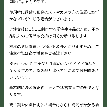
図版によるものです。
印刷時に微妙な画像のズレやカメラ穴の位置にわず
かなズレが生じる場合がございます。
ご注文後に1点1点制作する受注生産品のため、不良
品以外のご返品や交換は固くお断り致します。
機種の選択間違いも保証対象外となりますため、ご
注文の際は必ず機種をご確認下さい。
発送について 完全受注生産のハンドメイド商品と
なりますので、既製品と比べて発送までお時間を頂
いています。
基本的に決済確認後、最大で10営業日での発送とな
ります。
繁忙期や休業日明けの場合はさらに時間がかかる場