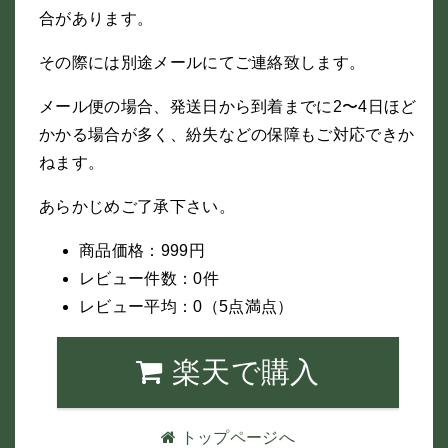
合があります。
その際には別途メールにてご連絡致します。
メール便の場合、発送日から到着までに2〜4日ほど
かかる場合が多く、紛失などの保障もご対応できか
ねます。
あらかじめご了承下さい。
商品価格：999円
レビュー件数：0件
レビュー平均：0（5点満点）
楽天で購入
トップページへ