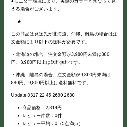
●モニター環境により、実際のカラーと異なって見
える場合がございます。
★
この商品は発送先が北海道、沖縄、離島の場合は注
文金額により以下の送料が必要です。
・北海道の場合、注文金額が3,980円未満は880
円、3,980円以上は送料無料です。
・沖縄、離島の場合、注文金額が9,800円未満は
880円、9,800円以上は送料無料です。
Update:0317 22:45 2680 2680
商品価格：2,814円
レビュー件数：0件
レビュー平均：0（5点満点）