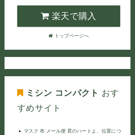
楽天で購入
トップページへ
ミシン コンパクト
おす
すめサイト
マスク 布 メール便 君のハートよ、位置につ