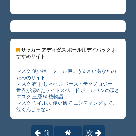
サッカー アディダス ボール用デイパック
お
すすめサイト
マスク 使い捨て メール便にうるさいあなたの
ためのサイト
マスク 布 おしゃれ スペース・テクノロジー
世界が認めたケイトスペード ボールペンの凄さ
マスク 三層 50枚物語
マスク ウイルス 使い捨て エンディングまで、
泣くんじゃない
前
次