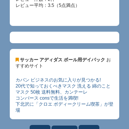
レビュー平均：3.5（5点満点）
サッカー アディダス ボール用デイパック
お
すすめサイト
カバン ビジネスのお気に入りが見つかる!
20代で知っておくべきマスク 洗える 綿のこと
マスク 50枚 送料無料、カンテーレ
コンバース consで生活を満喫!
下北沢に「クロエ ボディークリーム喫茶」が登
場